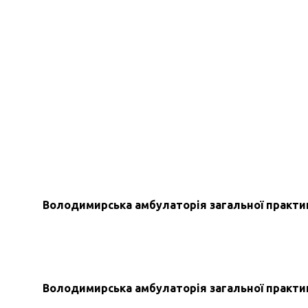
Володимирська амбулаторія загальної практи
Володимирська амбулаторія загальної практи