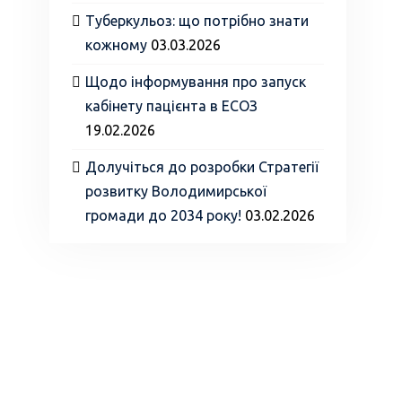
Туберкульоз: що потрібно знати
кожному
03.03.2026
Щодо інформування про запуск
кабінету пацієнта в ЕСОЗ
19.02.2026
Долучіться до розробки Стратегії
розвитку Володимирської
громади до 2034 року!
03.02.2026